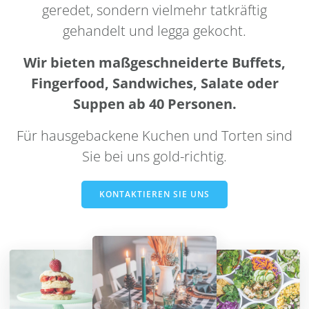
geredet, sondern vielmehr tatkräftig
gehandelt und legga gekocht.
Wir bieten maßgeschneiderte Buffets,
Fingerfood, Sandwiches, Salate oder
Suppen ab 40 Personen.
Für hausgebackene Kuchen und Torten sind
Sie bei uns gold-richtig.
KONTAKTIEREN SIE UNS