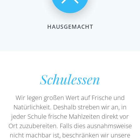
HAUSGEMACHT
Schulessen
Wir legen großen Wert auf Frische und
Natürlichkeit. Deshalb streben wir an, in
jeder Schule frische Mahlzeiten direkt vor
Ort zuzubereiten. Falls dies ausnahmsweise
nicht machbar ist, beschränken wir unsere