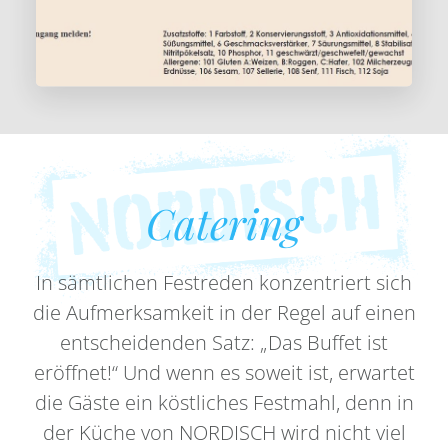
Catering
In sämtlichen Festreden konzentriert sich
die Aufmerksamkeit in der Regel auf einen
entscheidenden Satz: „Das Buffet ist
eröffnet!“ Und wenn es soweit ist, erwartet
die Gäste ein köstliches Festmahl, denn in
der Küche von NORDISCH wird nicht viel