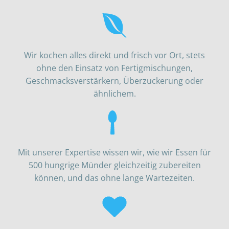
Wir kochen alles direkt und frisch vor Ort, stets
ohne den Einsatz von Fertigmischungen,
Geschmacksverstärkern, Überzuckerung oder
ähnlichem.
Mit unserer Expertise wissen wir, wie wir Essen für
500 hungrige Münder gleichzeitig zubereiten
können, und das ohne lange Wartezeiten.