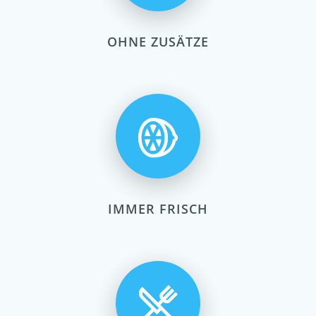
OHNE ZUSÄTZE
IMMER FRISCH