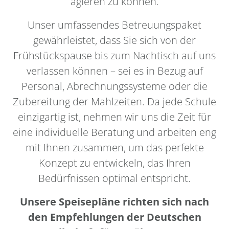
agieren zu können.
Unser umfassendes Betreuungspaket
gewährleistet, dass Sie sich von der
Frühstückspause bis zum Nachtisch auf uns
verlassen können – sei es in Bezug auf
Personal, Abrechnungssysteme oder die
Zubereitung der Mahlzeiten. Da jede Schule
einzigartig ist, nehmen wir uns die Zeit für
eine individuelle Beratung und arbeiten eng
mit Ihnen zusammen, um das perfekte
Konzept zu entwickeln, das Ihren
Bedürfnissen optimal entspricht.
Unsere Speisepläne richten sich nach
den Empfehlungen der Deutschen