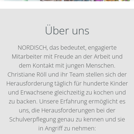
Über uns
NORDISCH, das bedeutet, engagierte
Mitarbeiter mit Freude an der Arbeit und
dem Kontakt mit jungen Menschen.
Christiane Röll und ihr Team stellen sich der
Herausforderung täglich für hunderte Kinder
und Erwachsene gleichzeitig zu kochen und
zu backen. Unsere Erfahrung ermöglicht es
uns, die Herausforderungen bei der
Schulverpflegung genau zu kennen und sie
in Angriff zu nehmen: