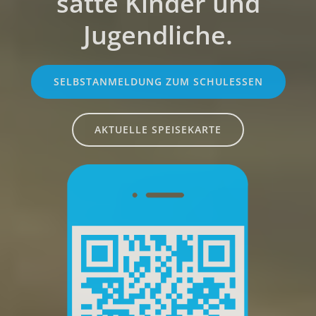
satte Kinder und
Jugendliche.
SELBSTANMELDUNG ZUM SCHULESSEN
AKTUELLE SPEISEKARTE