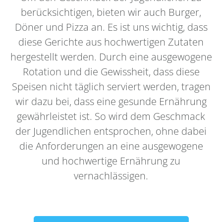
berücksichtigen, bieten wir auch Burger,
Döner und Pizza an. Es ist uns wichtig, dass
diese Gerichte aus hochwertigen Zutaten
hergestellt werden. Durch eine ausgewogene
Rotation und die Gewissheit, dass diese
Speisen nicht täglich serviert werden, tragen
wir dazu bei, dass eine gesunde Ernährung
gewährleistet ist. So wird dem Geschmack
der Jugendlichen entsprochen, ohne dabei
die Anforderungen an eine ausgewogene
und hochwertige Ernährung zu
vernachlässigen.