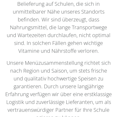
Belieferung auf Schulen, die sich in
unmittelbarer Nähe unseres Standorts
befinden. Wir sind überzeugt, dass
Nahrungsmittel, die lange Transportwege
und Wartezeiten durchlaufen, nicht optimal
sind. In solchen Fällen gehen wichtige
Vitamine und Nährstoffe verloren.
Unsere Menüzusammenstellung richtet sich
nach Region und Saison, um stets frische
und qualitativ hochwertige Speisen zu
garantieren. Durch unsere langjährige
Erfahrung verfügen wir über eine erstklassige
Logistik und zuverlässige Lieferanten, um als
vertrauenswürdiger Partner für Ihre Schule