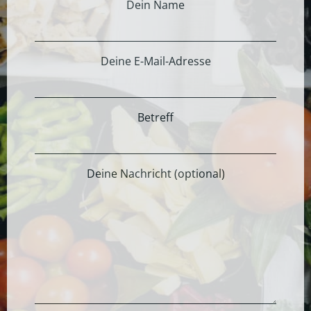
Dein Name
Deine E-Mail-Adresse
Betreff
Deine Nachricht (optional)