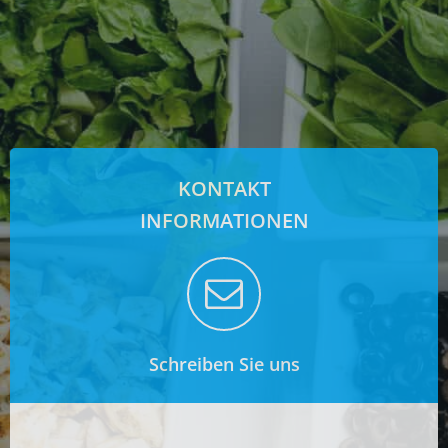
KONTAKT
INFORMATIONEN
Schreiben Sie uns