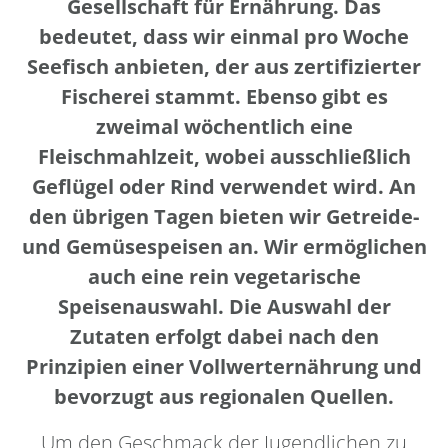
Gesellschaft für Ernährung. Das
bedeutet, dass wir einmal pro Woche
Seefisch anbieten, der aus zertifizierter
Fischerei stammt. Ebenso gibt es
zweimal wöchentlich eine
Fleischmahlzeit, wobei ausschließlich
Geflügel oder Rind verwendet wird. An
den übrigen Tagen bieten wir Getreide-
und Gemüsespeisen an. Wir ermöglichen
auch eine rein vegetarische
Speisenauswahl. Die Auswahl der
Zutaten erfolgt dabei nach den
Prinzipien einer Vollwerternährung und
bevorzugt aus regionalen Quellen.
Um den Geschmack der Jugendlichen zu