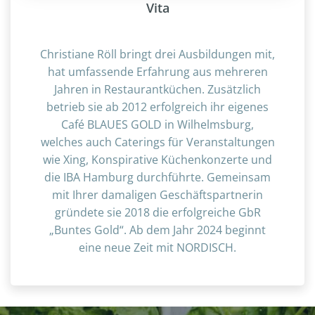
Vita
Christiane Röll bringt drei Ausbildungen mit,
hat umfassende Erfahrung aus mehreren
Jahren in Restaurantküchen. Zusätzlich
betrieb sie ab 2012 erfolgreich ihr eigenes
Café BLAUES GOLD in Wilhelmsburg,
welches auch Caterings für Veranstaltungen
wie Xing, Konspirative Küchenkonzerte und
die IBA Hamburg durchführte. Gemeinsam
mit Ihrer damaligen Geschäftspartnerin
gründete sie 2018 die erfolgreiche GbR
„Buntes Gold“. Ab dem Jahr 2024 beginnt
eine neue Zeit mit NORDISCH.