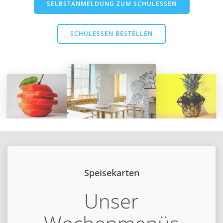
SELBSTANMELDUNG ZUM SCHULESSEN
SCHULESSEN BESTELLEN
Speisekarten
Unser